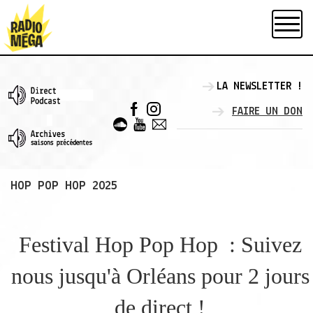
LA NEWSLETTER !
FAIRE UN DON
HOP POP HOP 2025
Festival Hop Pop Hop : Suivez
nous jusqu'à Orléans pour 2 jours
de direct !