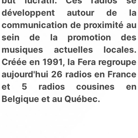
but lucratif. Ces radios se
développent autour de la
communication de proximité au
sein de la promotion des
musiques actuelles locales.
Créée en 1991, la Fera regroupe
aujourd'hui 26 radios en France
et 5 radios cousines en
Belgique et au Québec.