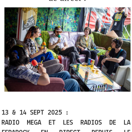
13 & 14 SEPT 2025 :
RADIO MEGA ET LES RADIOS DE LA