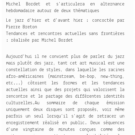
Michel Bordet et s'articulera en alternance
hebdomadaire autour de deux thématiques
Le jazz d'hier et d'avant hier : concoctée par
Pierre Breton
Tendances et rencontres actuelles sans frontières
: réalisée par Michel Bordet
Aujourd'hui il ne convient plus de parler du jazz
mais plutôt des jazz, tant cet art musical est une
constellation de styles, dans laquelle les racines
afro-américaines (mainstream, be-bop, new-thing,
etc...) côtoient les formes et les tendances
actuelles ainsi que des projets qui valorisent la
rencontre et le partage des différentes identités
culturelles.Au sommaire de chaque émission
uniquement deux disques sont proposés, voir même
parfois un seul lorsqu'il s'agit de retracer un
enregistrement réalisé en public. Deux séquences
d'une vingtaine de minutes conçues comme des