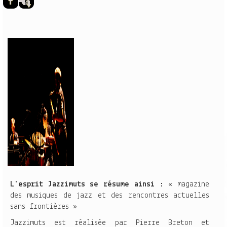
L'esprit Jazzimuts se résume ainsi
: « magazine
des musiques de jazz et des rencontres actuelles
sans frontières »
Jazzimuts est réalisée par Pierre Breton et