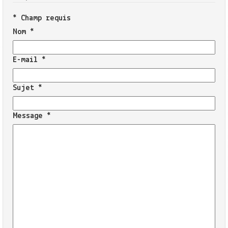
*
Champ requis
Nom
*
E-mail
*
Sujet
*
Message
*