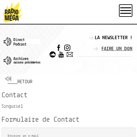
LA NEWSLETTER !
FAIRE UN DON
____RETOUR
Contact
Singuriel
Formulaire de Contact
Envoyer un e-mail